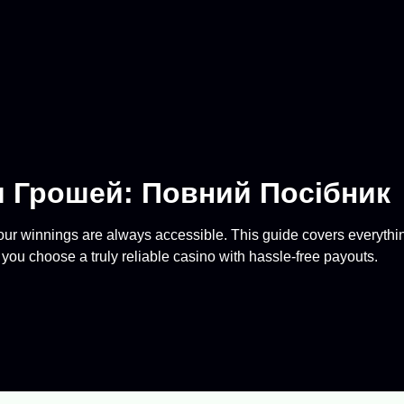
м Грошей: Повний Посібник
ur winnings are always accessible. This guide covers everythi
ou choose a truly reliable casino with hassle-free payouts.