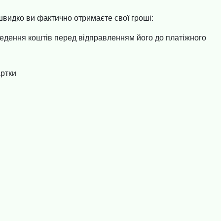
швидко ви фактично отримаєте свої гроші:
ведення коштів перед відправленням його до платіжного
артки