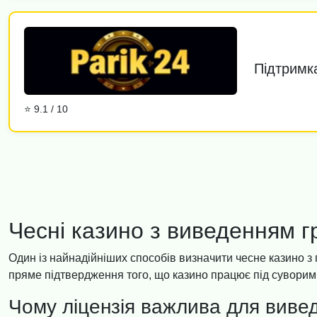
Підтримка
⭐ 9.1 / 10
Чесні казино з виведенням гр
Один із найнадійніших способів визначити чесне казино з
пряме підтвердження того, що казино працює під суворим 
Чому ліцензія важлива для виве