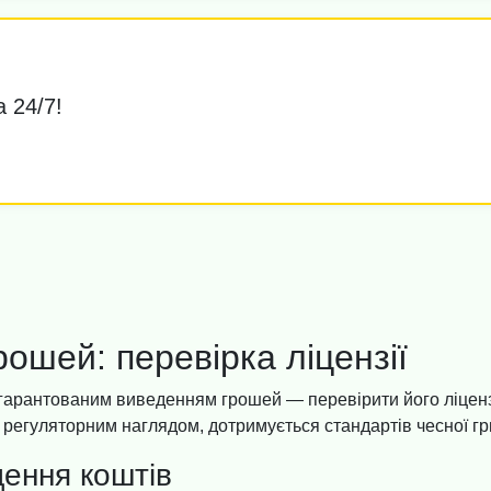
 24/7!
ошей: перевірка ліцензії
 гарантованим виведенням грошей — перевірити його ліцензі
регуляторним наглядом, дотримується стандартів чесної гри
дення коштів