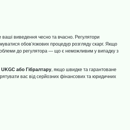
е ваші виведення чесно та вчасно. Регулятори
имуватися обов'язкових процедур розгляду скарг. Якщо
проблеми до регулятора — що є неможливим у випадку з
, UKGC або Гібралтару
, якщо швидке та гарантоване
врятувати вас від серйозних фінансових та юридичних