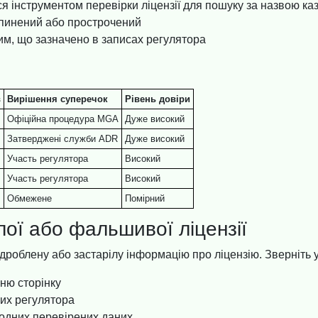
я інструментом перевірки ліцензії для пошуку за назвою ка
упинений або прострочений
тим, що зазначено в записах регулятора
в
Вирішення суперечок
Рівень довіри
Офіційна процедура MGA
Дуже високий
Затверджені служби ADR
Дуже високий
Участь регулятора
Високий
Участь регулятора
Високий
Обмежене
Помірний
лої або фальшивої ліцензії
дроблену або застарілу інформацію про ліцензію. Зверніть у
нню сторінку
них регулятора
 жодних перевірених даних