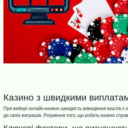
Казино з швидкими виплатам
При виборі онлайн-казино швидкість виведення коштів є о
до своїх виграшів. Розуміння того, що робить казино спр