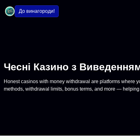
До винагороди!
Чесні Казино з Виведення
Honest casinos with money withdrawal are platforms where yo
methods, withdrawal limits, bonus terms, and more — helping y