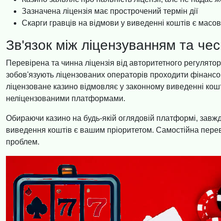
Зазначена ліцензія має прострочений термін дії
Скарги гравців на відмови у виведенні коштів є масо
Зв'язок між ліцензуванням та че
Перевірена та чинна ліцензія від авторитетного регулято
зобов'язують ліцензованих операторів проходити фінансов
ліцензоване казино відмовляє у законному виведенні кош
нелiцензованими платформами.
Обираючи казино на будь-якій оглядовій платформі, завж
виведення коштів є вашим пріоритетом. Самостійна перев
проблем.